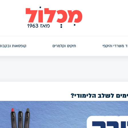
ד משרדי והיקפי
תיקים וקלמרים
קופסאות ובקבוק
מים לשלב הלימודי?