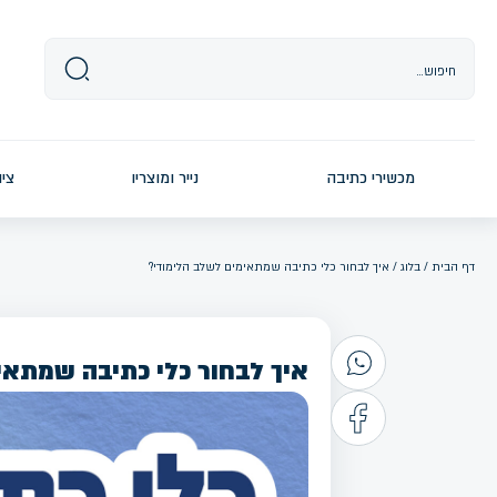
Ski
t
conten
מכשירי כתיבה
נייר ומוצריו
ציו
דף הבית
/
בלוג
/ איך לבחור כלי כתיבה שמתאימים לשלב הלימודי?
איך לבחור כלי כתיבה שמתאי