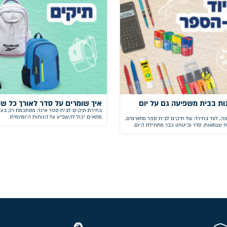
ת בבית משפיעה גם על יום
איך שומרים על סדר לאורך כל שנ
בחירת תיקים לבית ספר אינה מסתכמת רק בעיצ
מתאים יכול להשפיע על הנוחות היומיומית.
נה, לצד בחירה של תיקים לבית ספר מתאימים,
 עצמאות, סדר וביטחון כבר מתחילת היום.