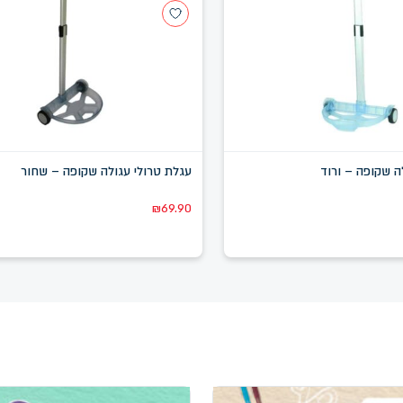
ה שקופה – ורוד
עגלת טרולי עגולה שקופה – שחור
₪
69.90