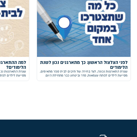
לפני הצלצול הראשון: כך מתארגנים נכון לשנת
למה ההתארגנו
הלימודים
הלימודים?
שגרת התארגנות נכונה, לצד בחירה של תיקים לבית ספר מתאימים,
שגרת התארגנות נכו
מסייעת לילדים לפתח עצמאות, סדר וביטחון כבר מתחילת היום.
מסייעת לילדים לפתח