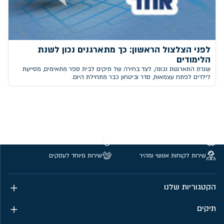
לפני הצלצול הראשון: כך מתארגנים נכון לשנת
הלימודים
שגרת התארגנות נכונה, לצד בחירה של תיקים לבית ספר מתאימים, מסייעת
לילדים לפתח עצמאות, סדר וביטחון כבר מתחילת היום.
משלוחים חינם מעל 299 ₪
קנייה מאובטחת
שירות לקוחות אנושי ומהיר
שירות מיוחד לעסקים
הקטגוריות שלנו
תיקים