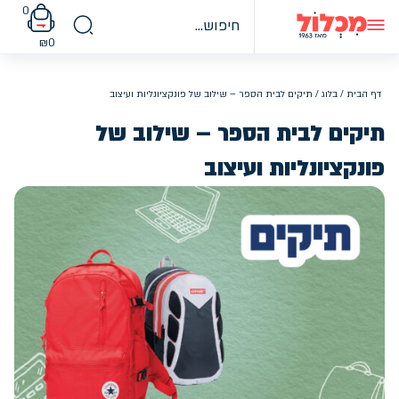
Ski
0
t
conten
₪
0
דף הבית
/
בלוג
/ תיקים לבית הספר – שילוב של פונקציונליות ועיצוב
תיקים לבית הספר – שילוב של
פונקציונליות ועיצוב