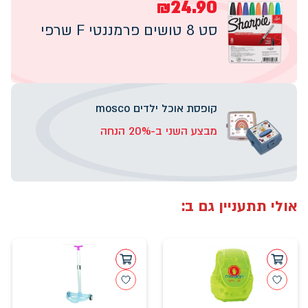
₪24.90
סט 8 טושים פרמננטי F שרפי
קופסת אוכל ילדים mosco
מבצע השני ב-20% הנחה
אולי תתעניין גם ב: