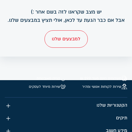
יש מצב שקראנו לזה בשם אחר :)
אבל אם כבר הגעת עד לכאן, אולי תציץ במבצעים שלנו.
למבצעים שלנו
משלוחים חינם מעל 299 ₪
קנייה מאובטחת
שירות לקוחות אנושי ומהיר
שירות מיוחד לעסקים
הקטגוריות שלנו
תיקים
מידע חשוב