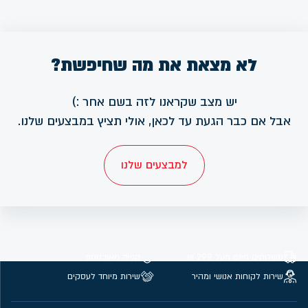
לא מצאת את מה שחיפשת?
יש מצב שקראנו לזה בשם אחר :)
אבל אם כבר הגעת עד לכאן, אולי תציץ במבצעים שלנו.
למבצעים שלנו
משלוחים חינם מעל 299 ₪
קנייה מאובטחת
שירות לקוחות אנושי ומהיר
שירות מיוחד לעסקים