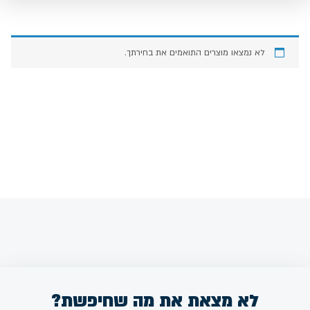
לא נמצאו מוצרים התואמים את בחירתך.
לא מצאת את מה שחיפשת?