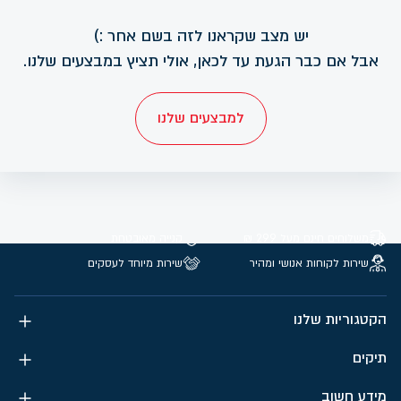
יש מצב שקראנו לזה בשם אחר :)
אבל אם כבר הגעת עד לכאן, אולי תציץ במבצעים שלנו.
למבצעים שלנו
משלוחים חינם מעל 299 ₪
קנייה מאובטחת
שירות לקוחות אנושי ומהיר
שירות מיוחד לעסקים
הקטגוריות שלנו
תיקים
מידע חשוב