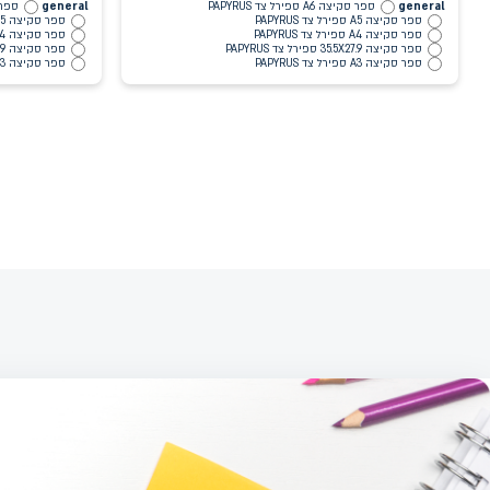
general
ספר סקיצה A6 ספירל צד PAPYRUS
general
ספר סקיצה 
ספר סקיצה A5 ספירל צד PAPYRUS
ספר סקיצה A5 ספירל עליון PAPYRUS
ספר סקיצה A4 ספירל צד PAPYRUS
ספר סקיצה A4 ספירל עליון PAPYRUS
ספר סקיצה 35.5X27.9 ספירל צד PAPYRUS
ספר סקיצה 35.5X27.9 ספירל עליון PAPYRUS
ספר סקיצה A3 ספירל צד PAPYRUS
ספר סקיצה A3 ספירל עליון PAPYRUS