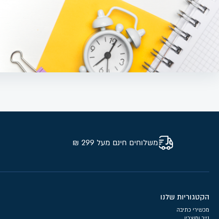
משלוחים חינם מעל 299 ₪
הקטגוריות שלנו
מכשירי כתיבה
נייר ומוצריו