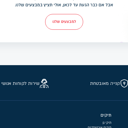
אבל אם כבר הגעת עד לכאן, אולי תציץ במבצעים שלנו.
למבצעים שלנו
קנייה מאובטחת
שירות לקוחות אנושי 
תיקים
תיקי גן
תיקים אורטופדיים