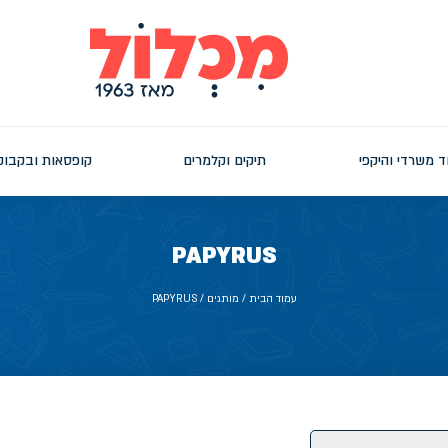
ד משרדי והיקפי
תיקים וקלמרים
קופסאות ובקבוק
PAPYRUS
עמוד הבית
/ מותגים / PAPYRUS