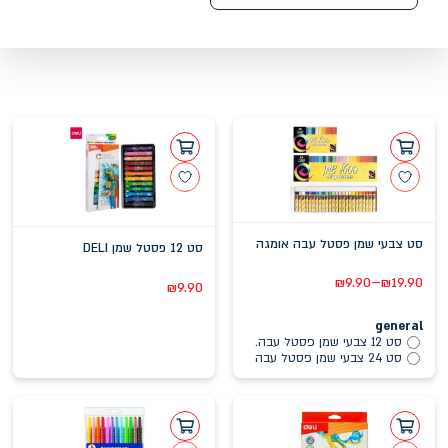
סט צבעי שמן פסטל עבה אומגה
סט 12 פסטל שמן DELI
–
₪
9.90
₪
19.90
₪
9.90
general
סט 12 צבעי שמן פסטל עבה.
סט 24 צבעי שמן פסטל עבה