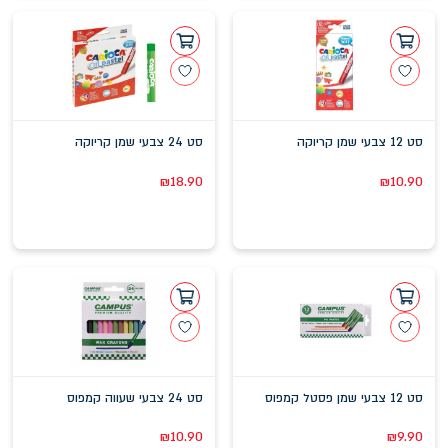
סט 12 צבעי שמן קריוקה
סט 24 צבעי שמן קריוקה
₪
18.90
₪
10.90
סט 12 צבעי שמן פסטל קמפוס
סט 24 צבעי שעווה קמפוס
₪
10.90
₪
9.90