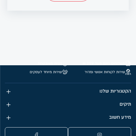
משלוחים חינם מעל 299 ₪
קנייה מאובטחת
שירות לקוחות אנושי ומהיר
שירות מיוחד לעסקים
הקטגוריות שלנו
תיקים
מידע חשוב