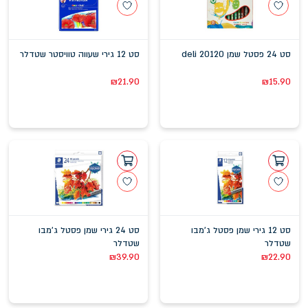
סט 24 פסטל שמן deli 20120
סט 12 גירי שעווה טוויסטר שטדלר
₪
21.90
₪
15.90
סט 12 גירי שמן פסטל ג'מבו
סט 24 גירי שמן פסטל ג'מבו
שטדלר
שטדלר
₪
39.90
₪
22.90