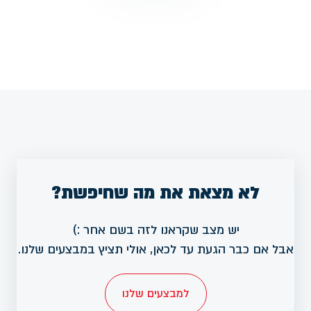
לא מצאת את מה שחיפשת?
יש מצב שקראנו לזה בשם אחר :)
אבל אם כבר הגעת עד לכאן, אולי תציץ במבצעים שלנו.
למבצעים שלנו