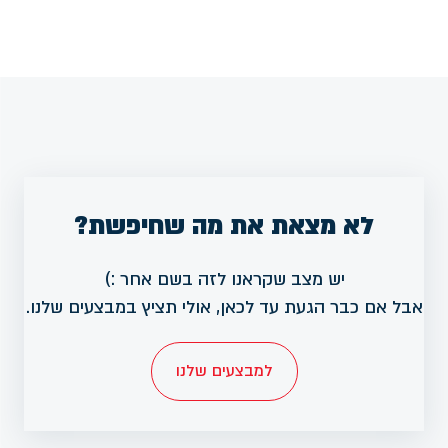
לא מצאת את מה שחיפשת?
יש מצב שקראנו לזה בשם אחר :)
אבל אם כבר הגעת עד לכאן, אולי תציץ במבצעים שלנו.
למבצעים שלנו