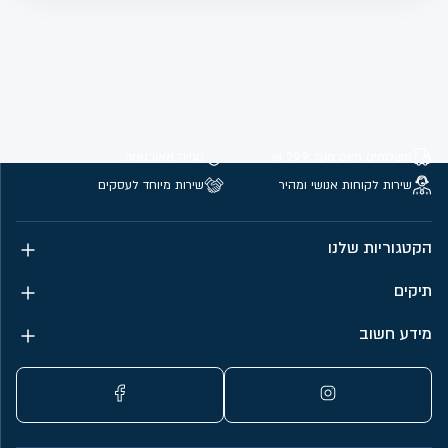
משלוחים חינם מעל 299 ₪
קנייה מאובטחת
שירות לקוחות אנושי ומהיר
שירות מיוחד לעסקים
הקטגוריות שלנו
תיקים
מידע חשוב