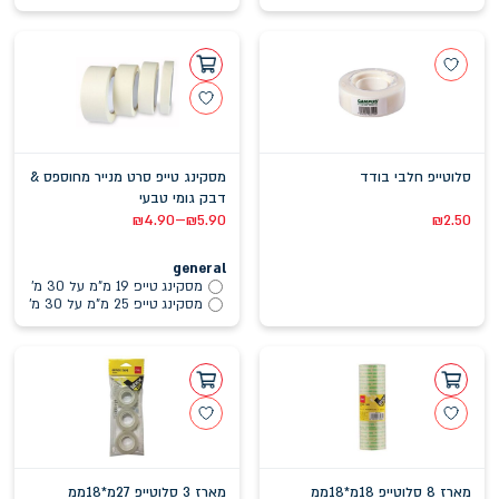
סלוטייפ חלבי בודד
מסקינג טייפ סרט מנייר מחוספס &
דבק גומי טבעי
–
₪
4.90
₪
5.90
₪
2.50
general
מסקינג טייפ 19 מ"מ על 30 מ'
מסקינג טייפ 25 מ"מ על 30 מ'
מארז 8 סלוטייפ 18מ*18ממ
מארז 3 סלוטייפ 27מ*18ממ