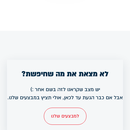
לא מצאת את מה שחיפשת?
יש מצב שקראנו לזה בשם אחר :)
אבל אם כבר הגעת עד לכאן, אולי תציץ במבצעים שלנו.
למבצעים שלנו