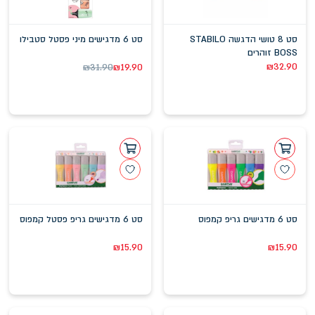
סט 8 טושי הדגשה STABILO
סט 6 מדגישים מיני פסטל סטבילו
BOSS זוהרים
₪
32.90
₪
31.90
₪
19.90
סט 6 מדגישים גריפ קמפוס
סט 6 מדגישים גריפ פסטל קמפוס
₪
15.90
₪
15.90