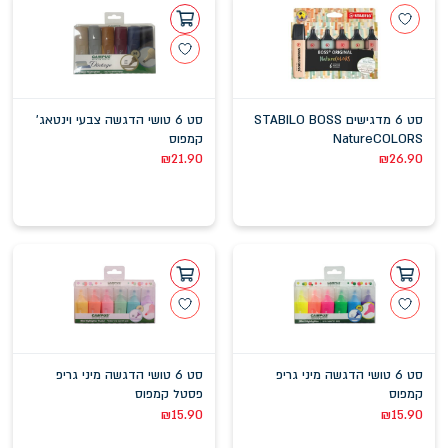
סט 6 מדגישים STABILO BOSS
סט 6 טושי הדגשה צבעי וינטאג'
NatureCOLORS
קמפוס
₪
21.90
₪
26.90
סט 6 טושי הדגשה מיני גריפ
סט 6 טושי הדגשה מיני גריפ
קמפוס
פסטל קמפוס
₪
15.90
₪
15.90