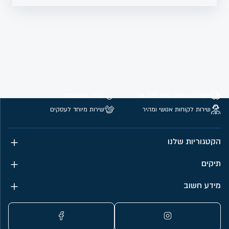
משלוחים חינם מעל 299 ₪
קנייה מאובטחת
שירות לקוחות אנושי ומהיר
שירות מיוחד לעסקים
הקטגוריות שלנו
תיקים
מידע חשוב