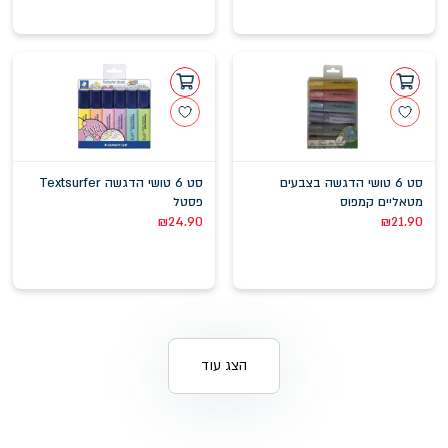
סט 6 טושי הדגשה בצבעים
סט 6 טושי הדגשה Textsurfer
מטאליים קמפוס
פסטל
₪
24.90
₪
21.90
הצג עוד