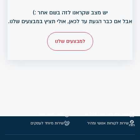
יש מצב שקראנו לזה בשם אחר :)
אבל אם כבר הגעת עד לכאן, אולי תציץ במבצעים שלנו.
למבצעים שלנו
משלוחים חינם מעל 299 ₪
קנייה מאובטחת
שירות לקוחות אנושי ומהיר
שירות מיוחד לעסקים