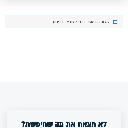
לא נמצאו מוצרים התואמים את בחירתך.
לא מצאת את מה שחיפשת?