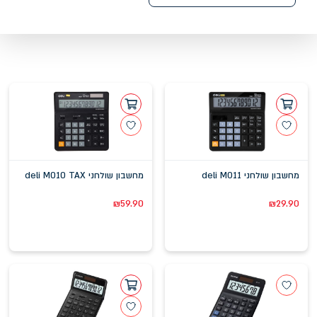
מחשבון שולחני deli M011
מחשבון שולחני deli M010 TAX
₪
59.90
₪
29.90