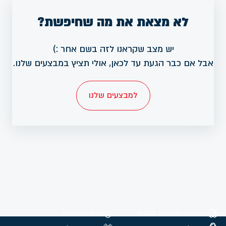
לא מצאת את מה שחיפשת?
יש מצב שקראנו לזה בשם אחר :)
אבל אם כבר הגעת עד לכאן, אולי תציץ במבצעים שלנו.
למבצעים שלנו
משלוחים חינם מעל 299 ₪
קנייה מאובטחת