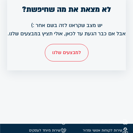
לא מצאת את מה שחיפשת?
יש מצב שקראנו לזה בשם אחר :)
אבל אם כבר הגעת עד לכאן, אולי תציץ במבצעים שלנו.
למבצעים שלנו
משלוחים חינם מעל 299 ₪
קנייה מאובטחת
שירות לקוחות אנושי ומהיר
שירות מיוחד לעסקים