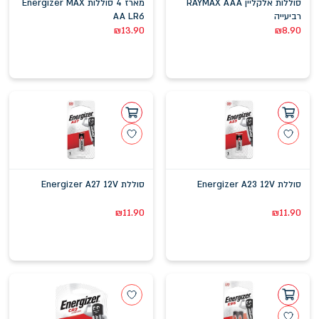
סוללות אלקליין RAYMAX AAA
מארז 4 סוללות Energizer MAX
רביעייה
AA LR6
₪
13.90
₪
8.90
סוללת Energizer A23 12V
סוללת Energizer A27 12V
₪
11.90
₪
11.90