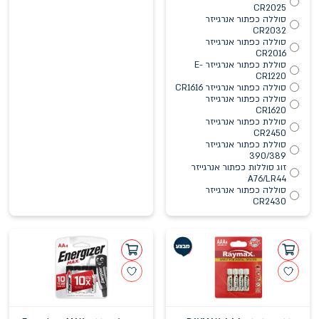
CR2025
סוללה כפתור אנרגייזר
CR2032
סוללה כפתור אנרגייזר
CR2016
סוללת כפתור אנרגייזר E-
CR1220
סוללה כפתור אנרגייזר CR1616
סוללה כפתור אנרגייזר
CR1620
סוללת כפתור אנרגייזר
CR2450
סוללת כפתור אנרגייזר
390/389
זוג סוללות כפתור אנרגייזר
A76/LR44
סוללה כפתור אנרגייזר
CR2430