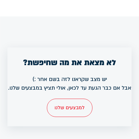
לא מצאת את מה שחיפשת?
יש מצב שקראנו לזה בשם אחר :)
אבל אם כבר הגעת עד לכאן, אולי תציץ במבצעים שלנו.
למבצעים שלנו