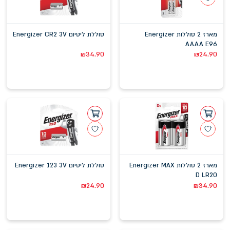
מארז 2 סוללות Energizer
סוללת ליטיום Energizer CR2 3V
AAAA E96
₪
34.90
₪
24.90
מארז 2 סוללות Energizer MAX
סוללת ליטיום Energizer 123 3V
D LR20
₪
24.90
₪
34.90