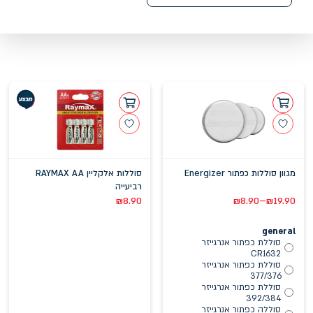
מגוון סוללות כפתור Energizer
סוללות אלקליין RAYMAX AA
רביעייה
–
₪
8.90
₪
8.90
₪
19.90
general
סוללת כפתור אנרגייזר
CR1632
סוללת כפתור אנרגייזר
377/376
סוללת כפתור אנרגייזר
392/384
סוללה כפתור אנרגייזר