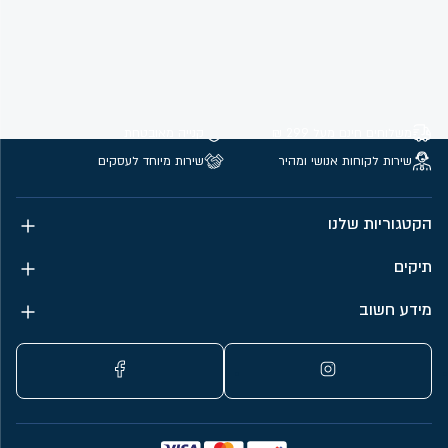
משלוחים חינם מעל 299 ₪
קנייה מאובטחת
שירות לקוחות אנושי ומהיר
שירות מיוחד לעסקים
הקטגוריות שלנו
תיקים
מידע חשוב