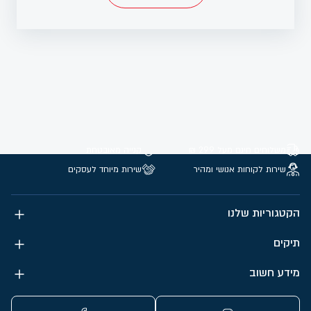
משלוחים חינם מעל 299 ₪
קנייה מאובטחת
שירות לקוחות אנושי ומהיר
שירות מיוחד לעסקים
הקטגוריות שלנו
תיקים
מידע חשוב