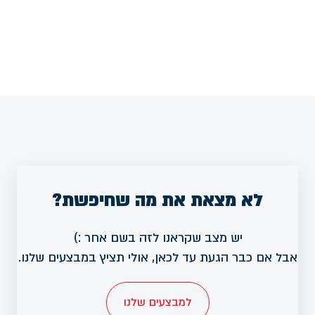
לא מצאת את מה שחיפשת?
יש מצב שקראנו לזה בשם אחר :)
אבל אם כבר הגעת עד לכאן, אולי תציץ במבצעים שלנו.
למבצעים שלנו