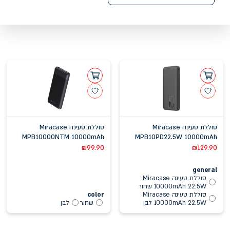
סוללת טעינה Miracase
סוללת טעינה Miracase
MPB10000NTM 10000mAh
MPB10PD22.5W 10000mAh
22.5W
₪
99.90
₪
129.90
general
סוללת טעינה Miracase
10000mAh 22.5W שחור
סוללת טעינה Miracase
color
10000mAh 22.5W לבן
שחור
לבן