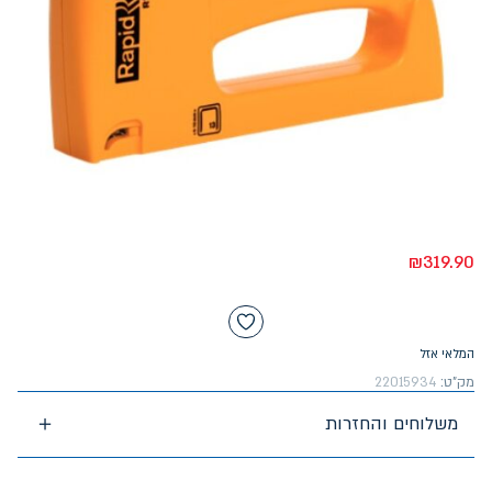
₪
319.90
המלאי אזל
מק"ט:
22015934
משלוחים והחזרות