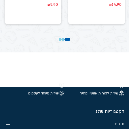
₪
5.90
₪
14.90
משלוחים חינם מעל 299 ₪
קנייה מאובטחת
שירות לקוחות אנושי ומהיר
שירות מיוחד לעסקים
הקטגוריות שלנו
תיקים