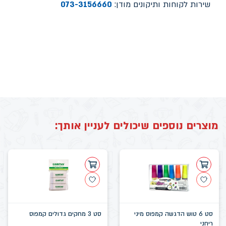
שירות לקוחות ותיקונים מודן:
073-3156660
מוצרים נוספים שיכולים לעניין אותך:
סט 6 טוש הדגשה קמפוס מיני
סט 3 מחקים גדולים קמפוס
ריחני