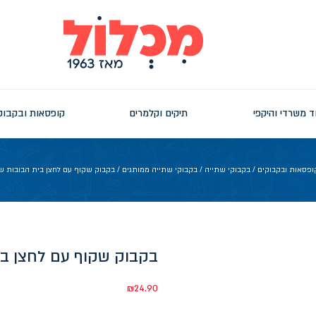
ד משרדי והיקפי
תיקים וקלמרים
קופסאות ובקבוק
ופסאות ובקבוקים
/
בקבוקי שתייה
/
בקבוקי שתייה ממותגים
/ בקבוק שקוף עם לחצן בית הבובות של גבי 
בקבוק שקוף עם לחצן בית הב
₪
24.90