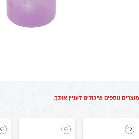
מוצרים נוספים שיכולים לעניין אותך: