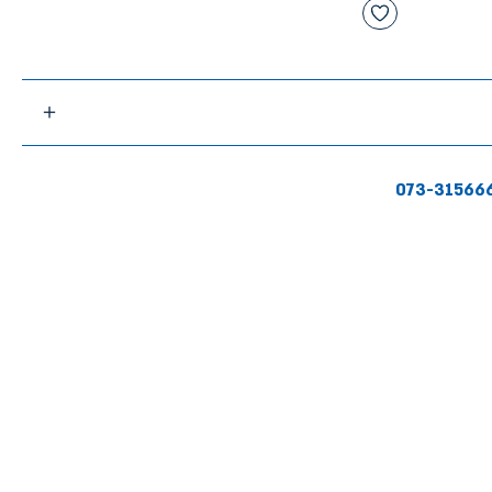
073-31566