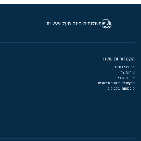
משלוחים חינם מעל 299 ₪
הקטגוריות שלנו
מכשירי כתיבה
נייר ומוצריו
ציוד משרדי
תיקים לבית ספר וקלמרים
קופסאות ובקבוקים