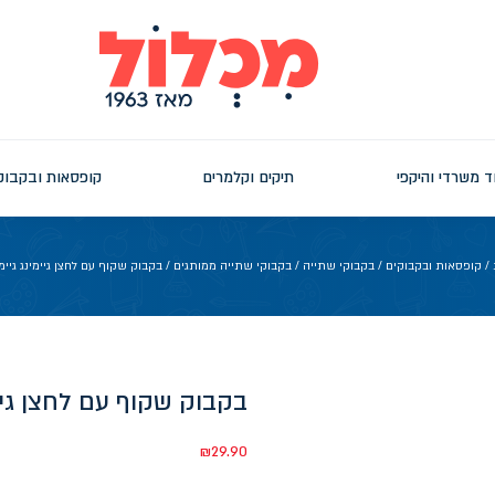
ד משרדי והיקפי
תיקים וקלמרים
קופסאות ובקבוק
/
קופסאות ובקבוקים
/
בקבוקי שתייה
/
בקבוקי שתייה ממותגים
/ בקבוק שקוף עם לחצן גיימינג גיימר 600מ
בקבוק שקוף עם לחצן גיימינג 
₪
29.90