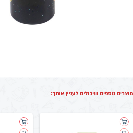
מוצרים נוספים שיכולים לעניין אותך: