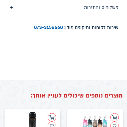
משלוחים והחזרות
שירות לקוחות ותיקונים מודן:
073-3156660
מוצרים נוספים שיכולים לעניין אותך: