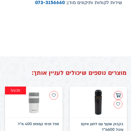
שירות לקוחות ותיקונים מודן:
073-3156660
מוצרים נוספים שיכולים לעניין אותך:
מבצע!
בקבוק שקוף עם לחצן איקס
ספל תרמי קמפוס 400 מ"ל
עיגול 600מ"ל