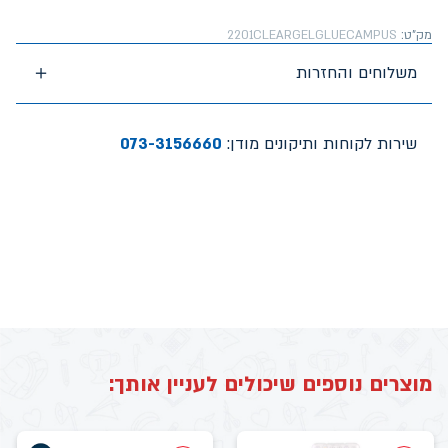
מק"ט:
2201CLEARGELGLUECAMPUS
משלוחים והחזרות
שירות לקוחות ותיקונים מודן:
073-3156660
מוצרים נוספים שיכולים לעניין אותך: