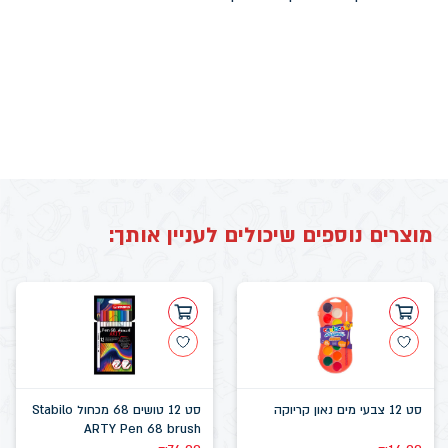
מוצרים נוספים שיכולים לעניין אותך:
סט 12 צבעי מים נאון קריוקה
סט 12 טושים 68 מכחול Stabilo
ARTY Pen 68 brush