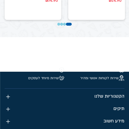
₪
74.90
₪
14.90
משלוחים חינם מעל 299 ₪
קנייה מאובטחת
שירות לקוחות אנושי ומהיר
שירות מיוחד לעסקים
הקטגוריות שלנו
תיקים
מידע חשוב