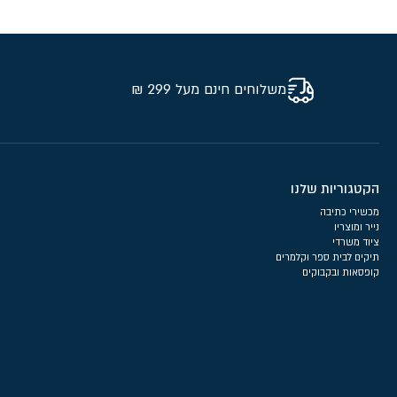
משלוחים חינם מעל 299 ₪
הקטגוריות שלנו
מכשירי כתיבה
נייר ומוצריו
ציוד משרדי
תיקים לבית ספר וקלמרים
קופסאות ובקבוקים