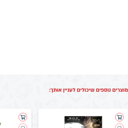
מוצרים נוספים שיכולים לעניין אותך: