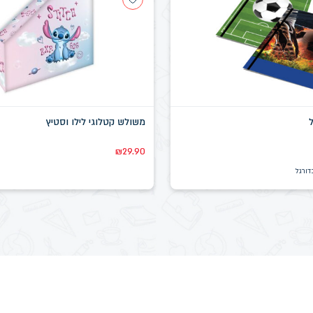
משולש קטלוגי לילו וסטיץ
₪
29.90
דורגל