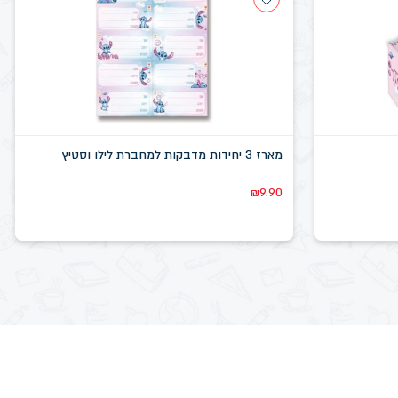
מארז 3 יחידות מדבקות למחברת לילו וסטיץ
₪
9.90