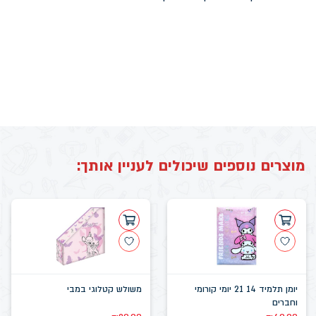
מוצרים נוספים שיכולים לעניין אותך:
יומן תלמיד 14 21 יומי קורומי
משולש קטלוגי במבי
וחברים