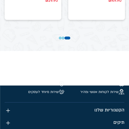
₪
29.90
₪
49.90
משלוחים חינם מעל 299 ₪
קנייה מאובטחת
שירות לקוחות אנושי ומהיר
שירות מיוחד לעסקים
הקטגוריות שלנו
תיקים