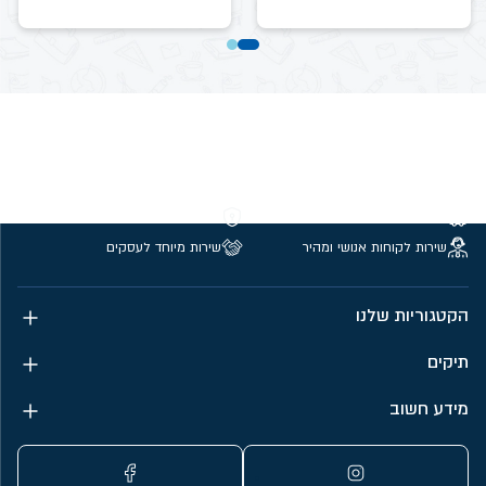
משלוחים חינם מעל 299 ₪
קנייה מאובטחת
שירות לקוחות אנושי ומהיר
שירות מיוחד לעסקים
הקטגוריות שלנו
תיקים
מידע חשוב