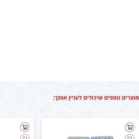
מוצרים נוספים שיכולים לעניין אותך: