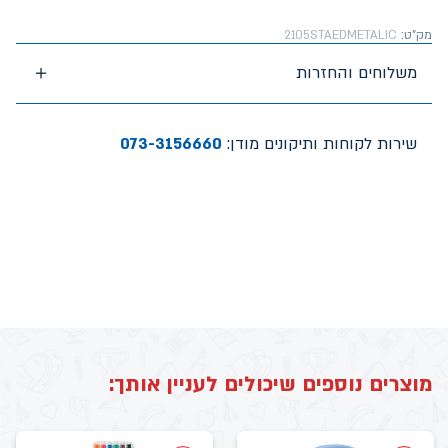
מק"ט:
2105STAEDMETALIC
משלוחים והחזרות
שירות לקוחות ותיקונים מודן:
073-3156660
מוצרים נוספים שיכולים לעניין אותך: