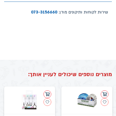
שירות לקוחות ותיקונים מודן:
073-3156660
מוצרים נוספים שיכולים לעניין אותך: