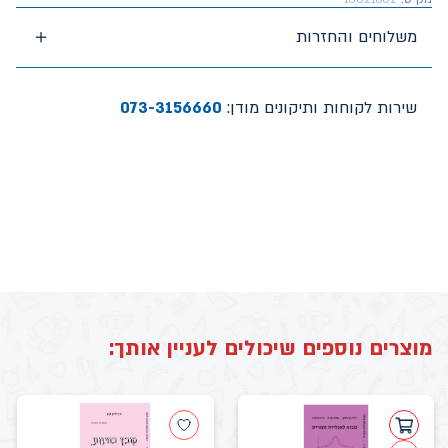
משלוחים והחזרות
שירות לקוחות ותיקונים מודן:
073-3156660
מוצרים נוספים שיכולים לעניין אותך: