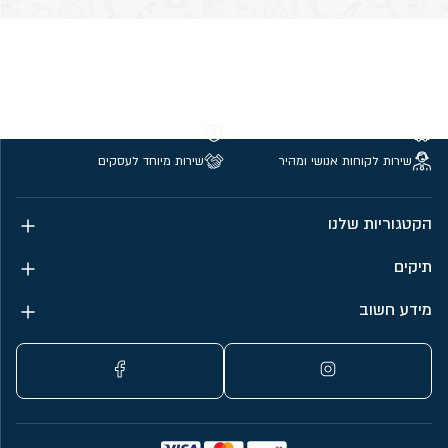
משלוחים חינם מעל 299 ₪
קנייה מאובטחת
שירות לקוחות אנושי ומהיר
שירות מיוחד לעסקים
הקטגוריות שלנו
תיקים
מידע חשוב