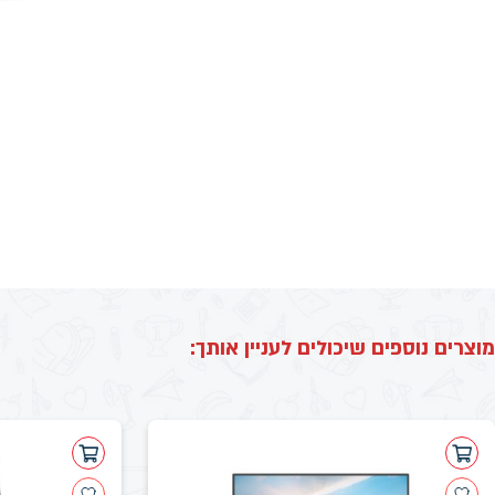
מוצרים נוספים שיכולים לעניין אותך: