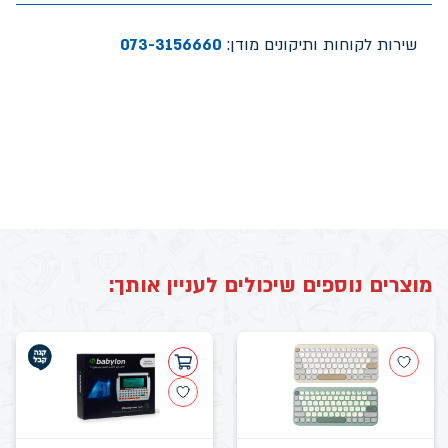
שירות לקוחות ותיקונים מודן:
073-3156660
מוצרים נוספים שיכולים לעניין אותך: