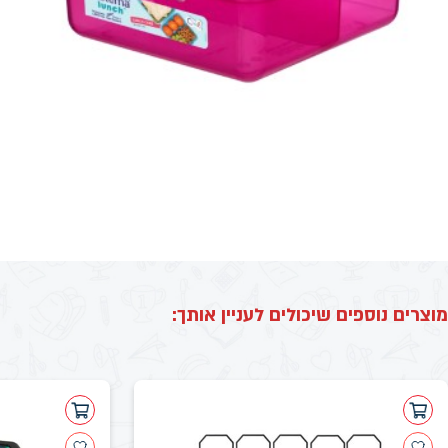
מוצרים נוספים שיכולים לעניין אותך: