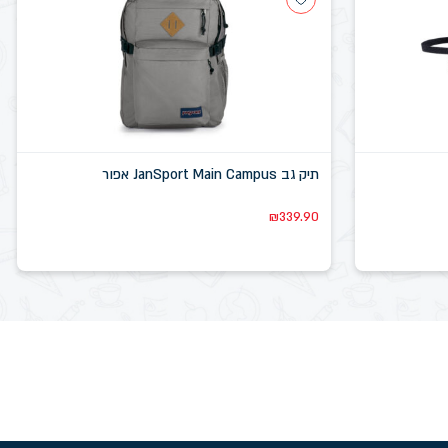
תיק גב JanSport Main Campus אפור
₪
339.90