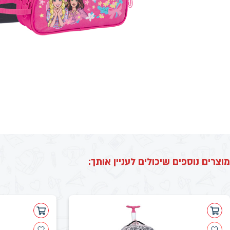
מוצרים נוספים שיכולים לעניין אותך: