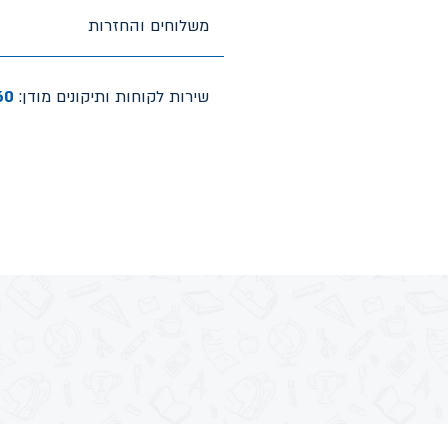
משלוחים והחזרות
שירות לקוחות ותיקונים מודן:
60