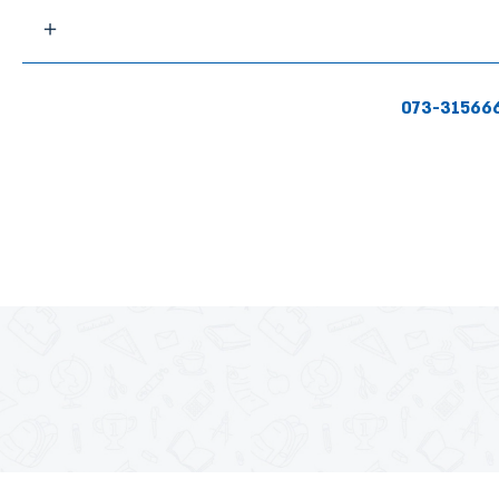
073-31566