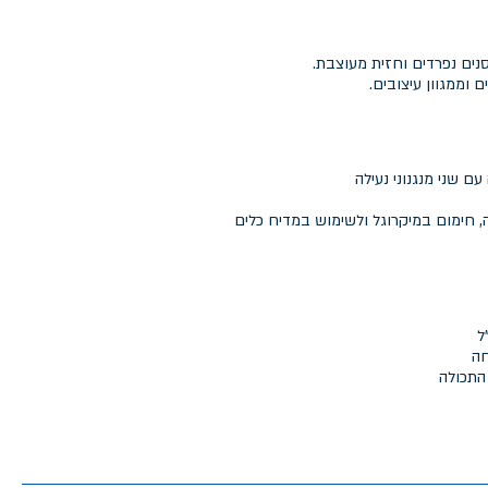
נים נפרדים וחזית מעוצבת.
 וממגוון עיצובים.
 חימום במיקרוגל ולשימוש במדיח כלים
חה
התכולה