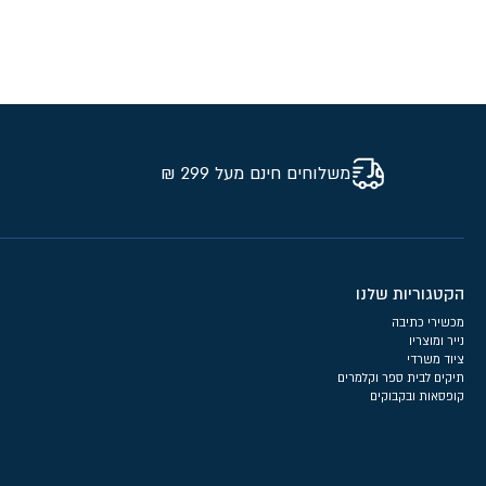
משלוחים חינם מעל 299 ₪
הקטגוריות שלנו
מכשירי כתיבה
נייר ומוצריו
ציוד משרדי
תיקים לבית ספר וקלמרים
קופסאות ובקבוקים