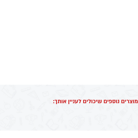
מוצרים נוספים שיכולים לעניין אותך: