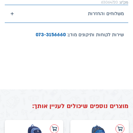
מק"ט:
63064720
משלוחים והחזרות
שירות לקוחות ותיקונים מודן:
073-3156660
מוצרים נוספים שיכולים לעניין אותך: