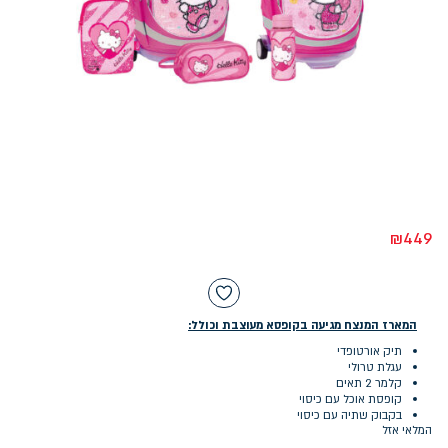
₪
449
המארז המנצח מגיעה בקופסא מעוצבת וכולל:
תיק אורטופדי
עגלת טרולי
קלמר 2 תאים
קופסת אוכל עם כיסוי
בקבוק שתיה עם כיסוי
המלאי אזל