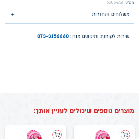
מק"ט:
63064718
משלוחים והחזרות
שירות לקוחות ותיקונים מודן:
073-3156660
מוצרים נוספים שיכולים לעניין אותך: