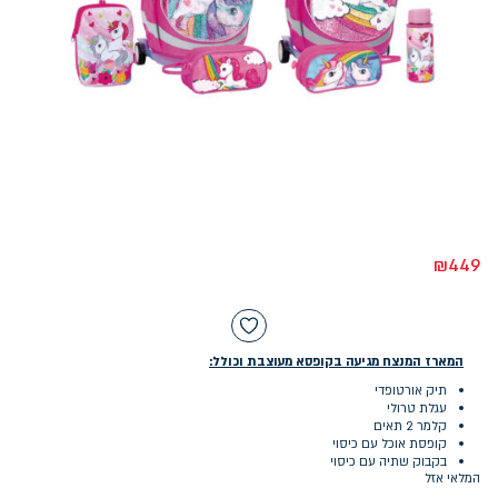
₪
449
המארז המנצח מגיעה בקופסא מעוצבת וכולל:
תיק אורטופדי
עגלת טרולי
קלמר 2 תאים
קופסת אוכל עם כיסוי
בקבוק שתיה עם כיסוי
המלאי אזל