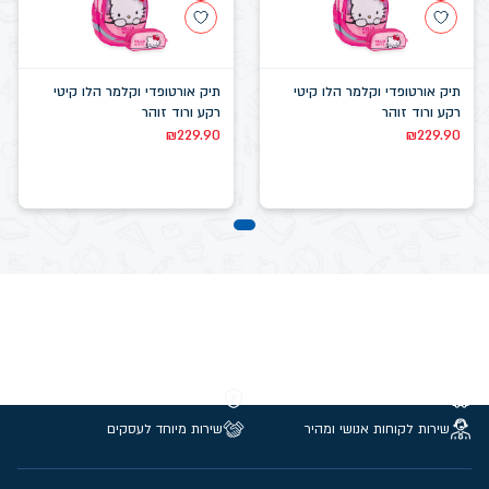
תיק אורטופדי וקלמר הלו קיטי
תיק אורטופדי וקלמר הלו קיטי
רקע ורוד זוהר
רקע ורוד זוהר
₪
229.90
₪
229.90
משלוחים חינם מעל 299 ₪
קנייה מאובטחת
שירות לקוחות אנושי ומהיר
שירות מיוחד לעסקים