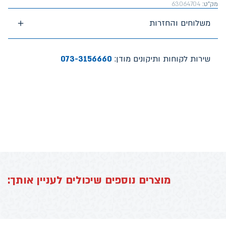
מק"ט:
63064704
משלוחים והחזרות
שירות לקוחות ותיקונים מודן:
073-3156660
מוצרים נוספים שיכולים לעניין אותך: