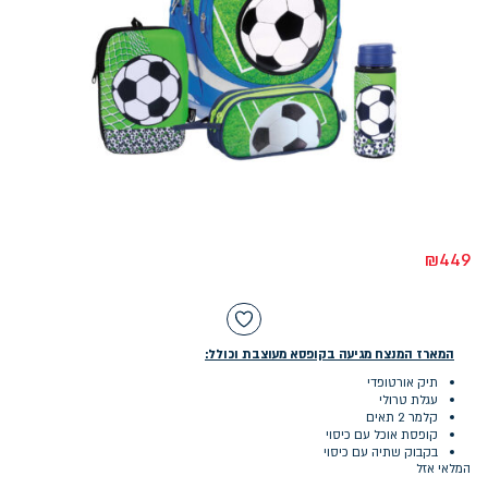
₪
449
המארז המנצח מגיעה בקופסא מעוצבת וכולל:
תיק אורטופדי
עגלת טרולי
קלמר 2 תאים
קופסת אוכל עם כיסוי
בקבוק שתיה עם כיסוי
המלאי אזל