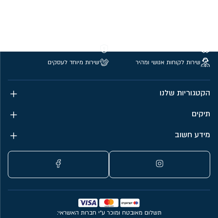
משלוחים חינם מעל 299 ₪
קנייה מאובטחת
שירות לקוחות אנושי ומהיר
שירות מיוחד לעסקים
הקטגוריות שלנו
תיקים
מידע חשוב
תשלום מאובטח ומוכר ע״י חברות האשראי: