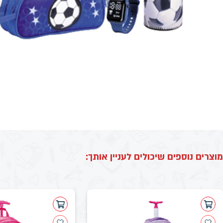
מוצרים נוספים שיכולים לעניין אותך: