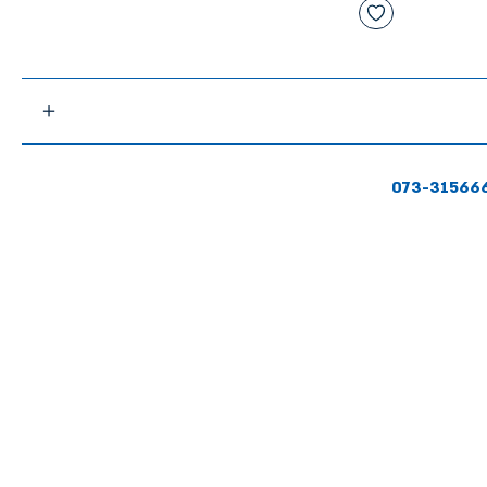
073-31566