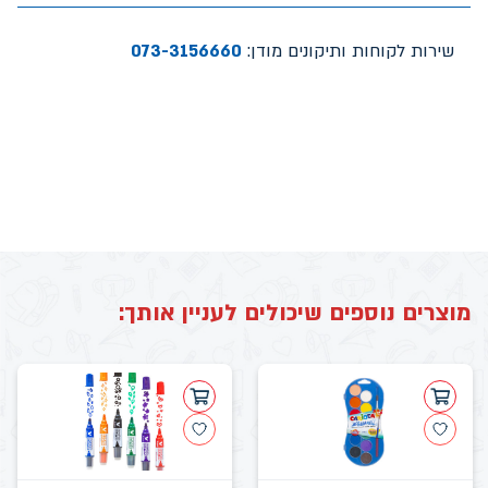
שירות לקוחות ותיקונים מודן:
073-3156660
מוצרים נוספים שיכולים לעניין אותך: