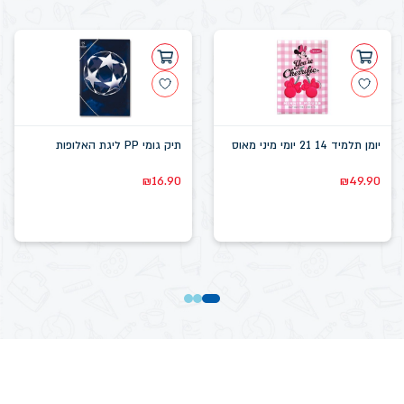
יומן תלמיד 14 21 יומי מיני מאוס
תיק גומי PP ליגת האלופות
₪
16.90
₪
49.90