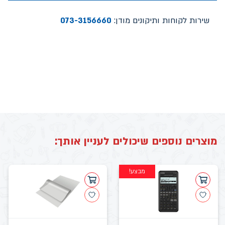
שירות לקוחות ותיקונים מודן:
073-3156660
מוצרים נוספים שיכולים לעניין אותך:
מבצע!