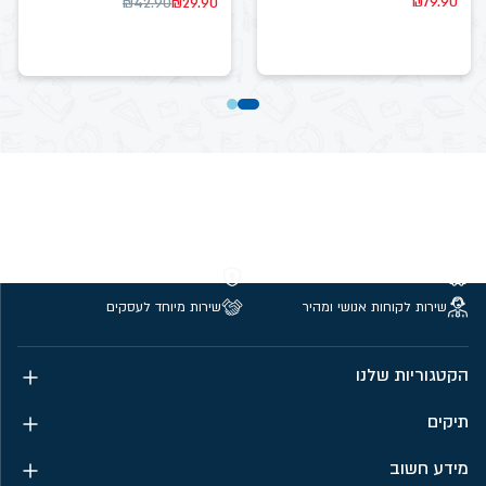
₪
79.90
₪
42.90
₪
29.90
משלוחים חינם מעל 299 ₪
קנייה מאובטחת
שירות לקוחות אנושי ומהיר
שירות מיוחד לעסקים
הקטגוריות שלנו
תיקים
מידע חשוב