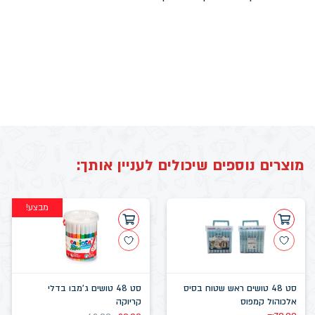
מוצרים נוספים שיכולים לעניין אותך:
מבצע!
סט 48 טושים ראש שטוח בסיס
סט 48 טושים ג'מבו בדלי
אלכוהול קמפוס
קריוקה