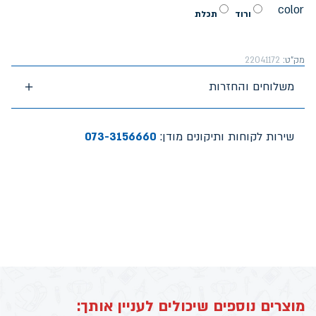
color
ורוד
תכלת
מק"ט:
22041172
משלוחים והחזרות
שירות לקוחות ותיקונים מודן:
073-3156660
מוצרים נוספים שיכולים לעניין אותך: