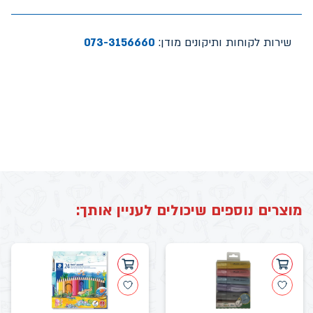
שירות לקוחות ותיקונים מודן:
073-3156660
מוצרים נוספים שיכולים לעניין אותך: