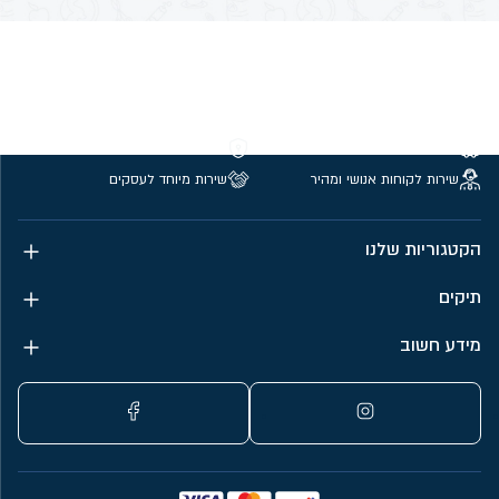
משלוחים חינם מעל 299 ₪
קנייה מאובטחת
שירות לקוחות אנושי ומהיר
שירות מיוחד לעסקים
הקטגוריות שלנו
תיקים
מידע חשוב