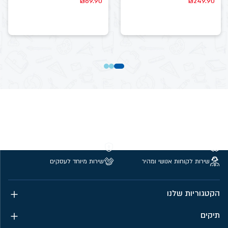
₪
69.90
₪
249.90
משלוחים חינם מעל 299 ₪
קנייה מאובטחת
שירות לקוחות אנושי ומהיר
שירות מיוחד לעסקים
הקטגוריות שלנו
תיקים