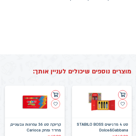
מוצרים נוספים שיכולים לעניין אותך:
סט 4 מדגישים STABILO BOSS
קריוקה סט 36 עפרונות צבעוניים,
Dolce&Gabbana
מחדד ומחק Carioca