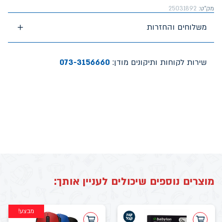
מק"ט:
25031892
משלוחים והחזרות
שירות לקוחות ותיקונים מודן:
073-3156660
מוצרים נוספים שיכולים לעניין אותך:
מבצע!