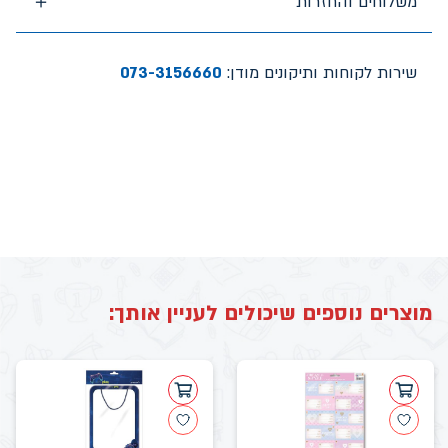
משלוחים והחזרות
שירות לקוחות ותיקונים מודן:
073-3156660
מוצרים נוספים שיכולים לעניין אותך: