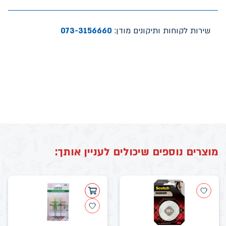
שירות לקוחות ותיקונים מודן:
073-3156660
מוצרים נוספים שיכולים לעניין אותך: