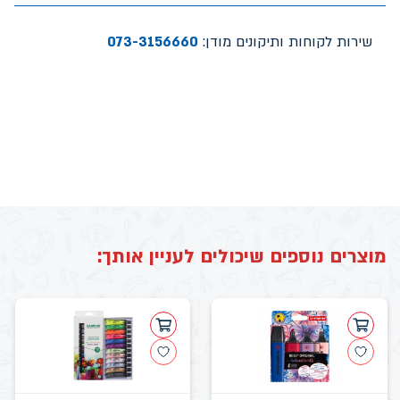
שירות לקוחות ותיקונים מודן:
073-3156660
מוצרים נוספים שיכולים לעניין אותך: